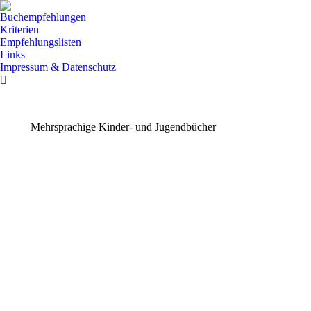
Buchempfehlungen
Kriterien
Empfehlungslisten
Links
Impressum & Datenschutz
Search:
Mehrsprachige Kinder- und Jugendbücher